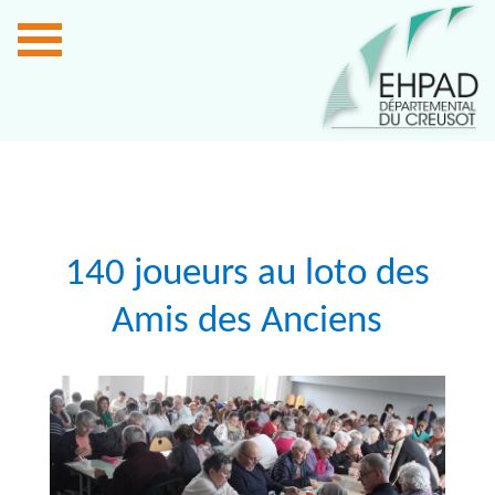
140 joueurs au loto des
Amis des Anciens