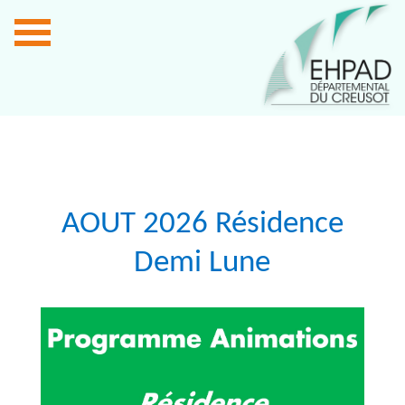
AOUT 2026 Résidence
Demi Lune