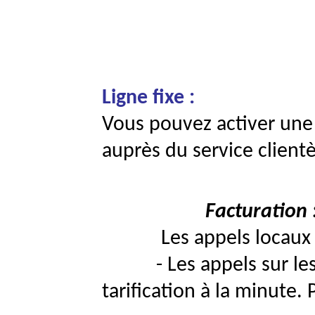
Ligne fixe :
Vous pouvez activer une
auprès du service clientè
Facturation 
Les appels locaux et n
- Les appels sur les m
tarification à la minute.