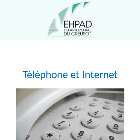
Téléphone et Internet